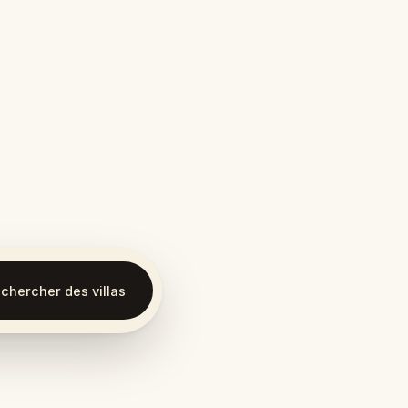
chercher des villas