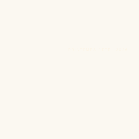
PRINTEMPS / ÉTÉ · 2026