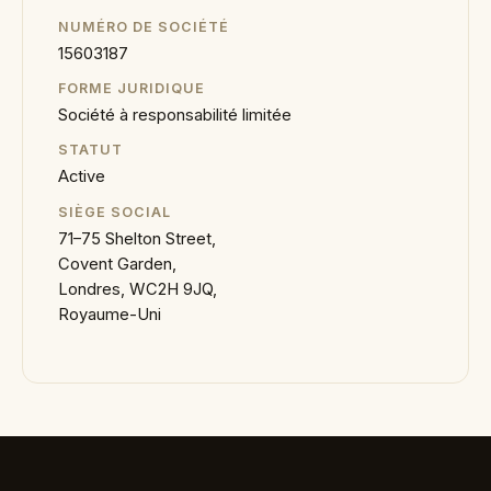
NUMÉRO DE SOCIÉTÉ
15603187
FORME JURIDIQUE
Société à responsabilité limitée
STATUT
Active
SIÈGE SOCIAL
71–75 Shelton Street,
Covent Garden,
Londres, WC2H 9JQ,
Royaume-Uni