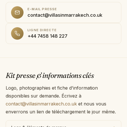
E-MAIL PRESSE
contact@villasinmarrakech.co.uk
LIGNE DIRECTE
+44 7458 148 227
Kit presse & informations clés
Logo, photographies et fiche d'information
disponibles sur demande. Écrivez à
contact@villasinmarrakech.co.uk
et nous vous
enverrons un lien de téléchargement le jour même.