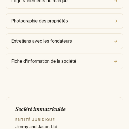
Logo & éléments de marque
Photographie des propriétés
Entretiens avec les fondateurs
Fiche d'information de la société
Société immatriculée
ENTITÉ JURIDIQUE
Jimmy and Jason Ltd