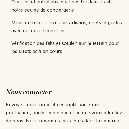
Citations et entretiens avec nos fondateurs et
notre équipe de conciergerie
Mises en relation avec les artisans, chefs et guides
avec qui nous travaillons
Vérification des faits et soutien sur le terrain pour
les sujets déjà en cours
Nous contacter
Envoyez-nous un bref descriptif par e-mail —
publication, angle, échéance et ce que vous attendez
de nous. Nous revenons vers vous dans la semaine.