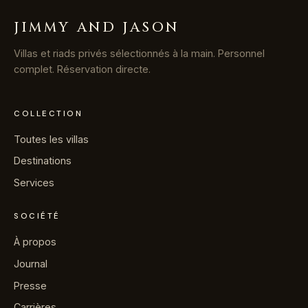
JIMMY AND JASON
Villas et riads privés sélectionnés à la main. Personnel
complet. Réservation directe.
COLLECTION
Toutes les villas
Destinations
Services
SOCIÉTÉ
À propos
Journal
Presse
Carrières