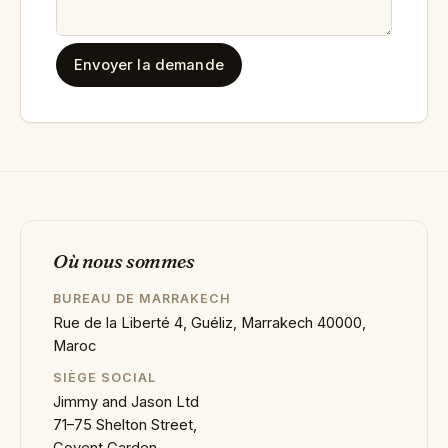
Envoyer la demande
Où nous sommes
BUREAU DE MARRAKECH
Rue de la Liberté 4, Guéliz, Marrakech 40000,
Maroc
SIÈGE SOCIAL
Jimmy and Jason Ltd
71–75 Shelton Street,
Covent Garden,