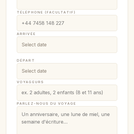
TÉLÉPHONE (FACULTATIF)
ARRIVÉE
DÉPART
VOYAGEURS
PARLEZ-NOUS DU VOYAGE