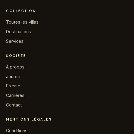
COLLECTION
Toutes les villas
Destinations
Services
SOCIÉTÉ
À propos
Journal
Presse
Carrières
Contact
MENTIONS LÉGALES
Conditions