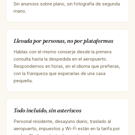
Sin anuncios sobre plano, sin fotografía de segunda
mano.
Llevada por personas, no por plataformas
Hablas con el mismo conserje desde la primera
consulta hasta la despedida en el aeropuerto.
Respondemos en horas, en el idioma que prefieras,
con la franqueza que esperarías de una casa
pequeña.
Todo incluido, sin asteriscos
Personal residente, desayuno diario, traslado al
aeropuerto, impuestos y Wi-Fi están en la tarifa por