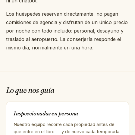
ni un chatbot.
Los huéspedes reservan directamente, no pagan
comisiones de agencia y disfrutan de un único precio
por noche con todo incluido: personal, desayuno y
traslado al aeropuerto. La conserjería responde el
mismo día, normalmente en una hora.
Lo que nos guía
Inspeccionadas en persona
Nuestro equipo recorre cada propiedad antes de
que entre en el libro — y de nuevo cada temporada.