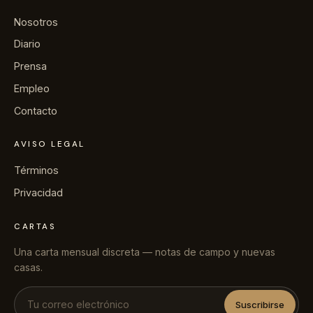
Nosotros
Diario
Prensa
Empleo
Contacto
AVISO LEGAL
Términos
Privacidad
CARTAS
Una carta mensual discreta — notas de campo y nuevas
casas.
Suscribirse