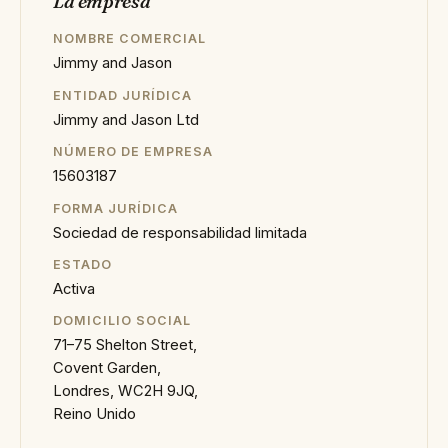
La empresa
NOMBRE COMERCIAL
Jimmy and Jason
ENTIDAD JURÍDICA
Jimmy and Jason Ltd
NÚMERO DE EMPRESA
15603187
FORMA JURÍDICA
Sociedad de responsabilidad limitada
ESTADO
Activa
DOMICILIO SOCIAL
71–75 Shelton Street,
Covent Garden,
Londres, WC2H 9JQ,
Reino Unido