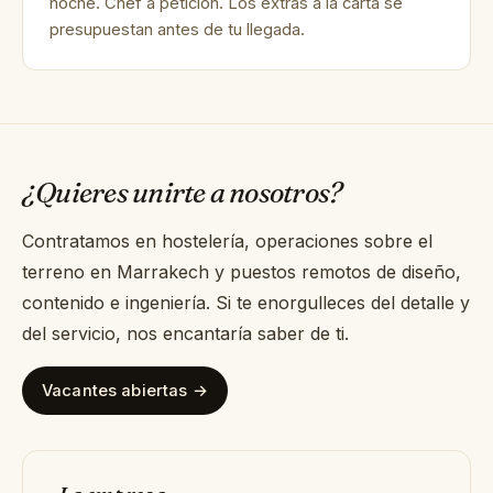
noche. Chef a petición. Los extras a la carta se
presupuestan antes de tu llegada.
¿Quieres unirte a nosotros?
Contratamos en hostelería, operaciones sobre el
terreno en Marrakech y puestos remotos de diseño,
contenido e ingeniería. Si te enorgulleces del detalle y
del servicio, nos encantaría saber de ti.
Vacantes abiertas →